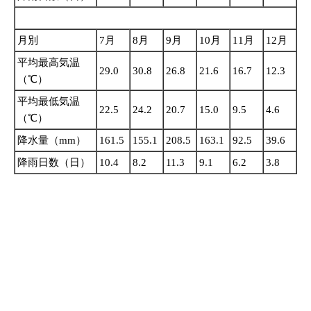
月別
7月
8月
9月
10月
11月
12月
平均最高気温
29.0
30.8
26.8
21.6
16.7
12.3
（℃）
平均最低気温
22.5
24.2
20.7
15.0
9.5
4.6
（℃）
降水量（mm）
161.5
155.1
208.5
163.1
92.5
39.6
降雨日数（日）
10.4
8.2
11.3
9.1
6.2
3.8