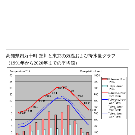
高知県四万十町 窪川と東京の気温および降水量グラフ
（1991年から2020年までの平均値）