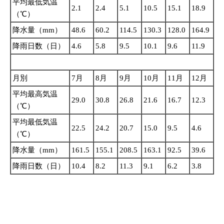
平均最低気温
2.1
2.4
5.1
10.5
15.1
18.9
（℃）
降水量（mm）
48.6
60.2
114.5
130.3
128.0
164.9
降雨日数（日）
4.6
5.8
9.5
10.1
9.6
11.9
月別
7月
8月
9月
10月
11月
12月
平均最高気温
29.0
30.8
26.8
21.6
16.7
12.3
（℃）
平均最低気温
22.5
24.2
20.7
15.0
9.5
4.6
（℃）
降水量（mm）
161.5
155.1
208.5
163.1
92.5
39.6
降雨日数（日）
10.4
8.2
11.3
9.1
6.2
3.8