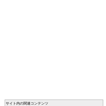
サイト内の関連コンテンツ