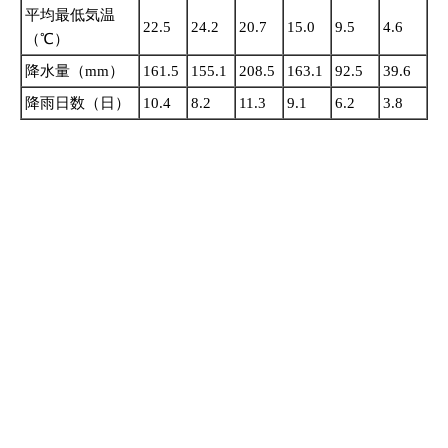
平均最低気温
22.5
24.2
20.7
15.0
9.5
4.6
（℃）
降水量（mm）
161.5
155.1
208.5
163.1
92.5
39.6
降雨日数（日）
10.4
8.2
11.3
9.1
6.2
3.8