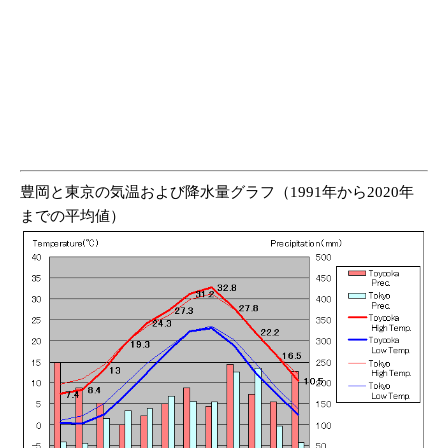
豊岡と東京の気温および降水量グラフ（1991年から2020年
までの平均値）