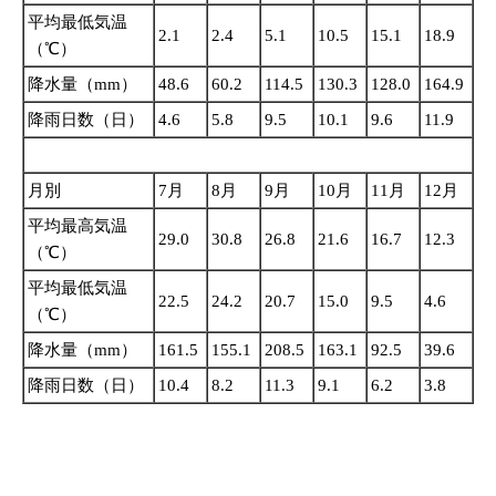
平均最低気温
2.1
2.4
5.1
10.5
15.1
18.9
（℃）
降水量（mm）
48.6
60.2
114.5
130.3
128.0
164.9
降雨日数（日）
4.6
5.8
9.5
10.1
9.6
11.9
月別
7月
8月
9月
10月
11月
12月
平均最高気温
29.0
30.8
26.8
21.6
16.7
12.3
（℃）
平均最低気温
22.5
24.2
20.7
15.0
9.5
4.6
（℃）
降水量（mm）
161.5
155.1
208.5
163.1
92.5
39.6
降雨日数（日）
10.4
8.2
11.3
9.1
6.2
3.8