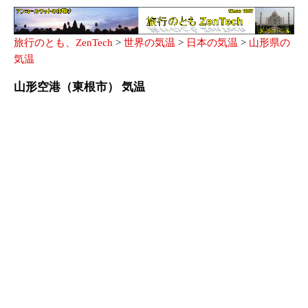
旅行のとも、ZenTech
>
世界の気温
>
日本の気温
>
山形県の
気温
山形空港（東根市） 気温