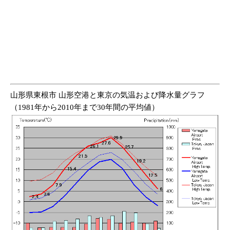
山形県東根市 山形空港と東京の気温および降水量グラフ
（1981年から2010年まで30年間の平均値）