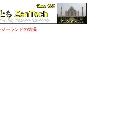
ージーランドの気温