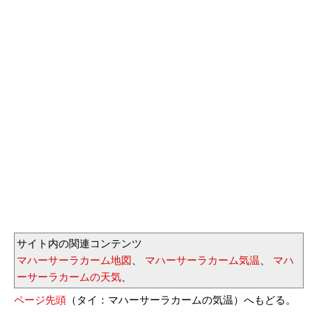
サイト内の関連コンテンツ
マハーサーラカーム地図
、
マハーサーラカーム気温
、
マハ
ーサーラカームの天気
、
ページ先頭
（タイ：マハーサーラカームの気温）へもどる。