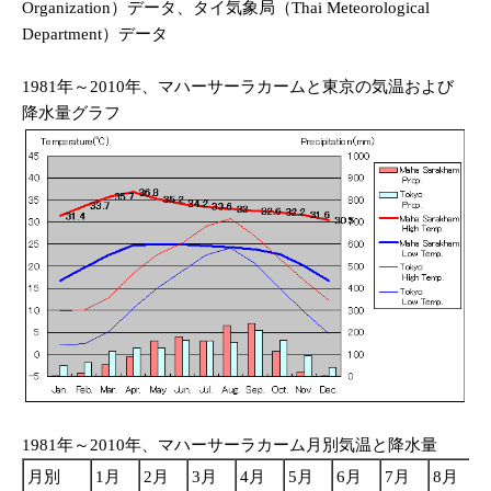
Organization）データ、タイ気象局（Thai Meteorological
Department）データ
1981年～2010年、マハーサーラカームと東京の気温および
降水量グラフ
1981年～2010年、マハーサーラカーム月別気温と降水量
月別
1月
2月
3月
4月
5月
6月
7月
8月