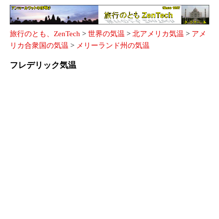
旅行のとも、ZenTech
>
世界の気温
>
北アメリカ気温
>
アメ
リカ合衆国の気温
>
メリーランド州の気温
フレデリック気温