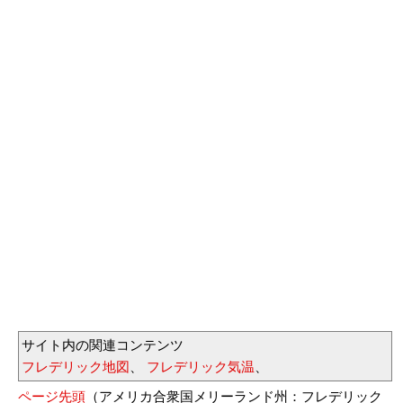
サイト内の関連コンテンツ
フレデリック地図
、
フレデリック気温
、
ページ先頭
（アメリカ合衆国メリーランド州：フレデリック