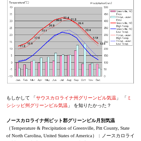
もしかして 「
サウスカロライナ州グリーンビル気温
」
「
ミ
シシッピ州グリーンビル気温
」 を知りたかった？
ノースカロライナ州ピット郡グリーンビル月別気温
（Temperature & Precipitation of Greenville, Pitt County, State
of North Carolina, United States of America）：ノースカロライ