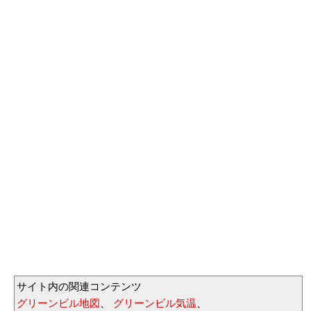
サイト内の関連コンテンツ
グリーンビル地図
、
グリーンビル気温
、