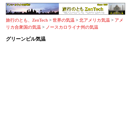
旅行のとも、ZenTech
>
世界の気温
>
北アメリカ気温
>
アメ
リカ合衆国の気温
>
ノースカロライナ州の気温
グリーンビル気温