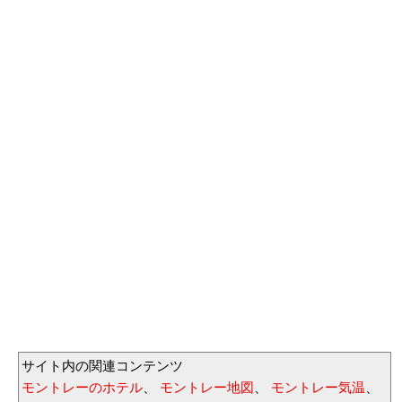
サイト内の関連コンテンツ
モントレーのホテル
、
モントレー地図
、
モントレー気温
、