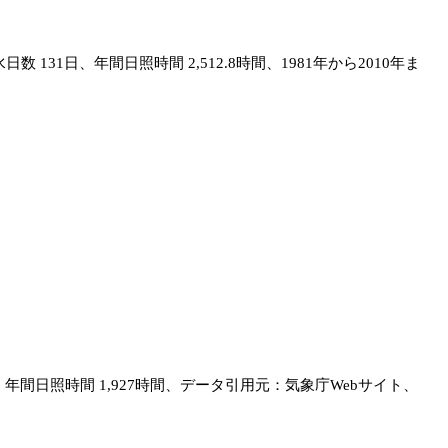
131日、年間日照時間 2,512.8時間、1981年から2010年ま
間、年間日照時間 1,927時間、データ引用元：気象庁Webサイト、