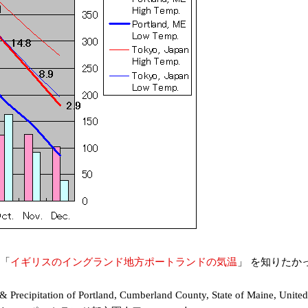
「
イギリスのイングランド地方ポートランドの気温
」 を知りたか
 & Precipitation of Portland, Cumberland County, State o