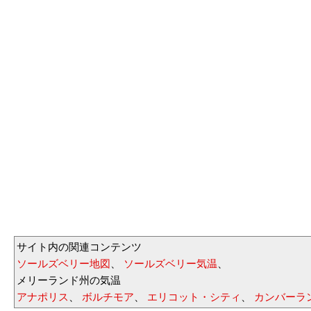
サイト内の関連コンテンツ
ソールズベリー地図
、
ソールズベリー気温
、
メリーランド州の気温
アナポリス
、
ボルチモア
、
エリコット・シティ
、
カンバーラ