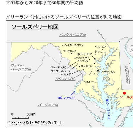
1991年から2020年まで30年間の平均値
メリーランド州におけるソールズベリーの位置が判る地図