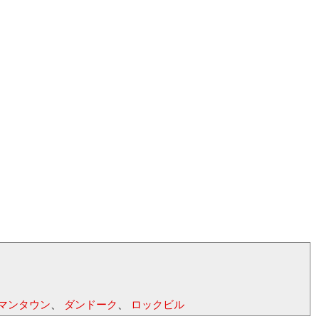
マンタウン
、
ダンドーク
、
ロックビル