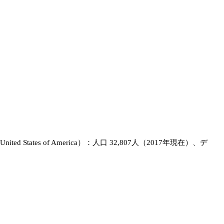
Maryland, United States of America）：人口 32,807人（2017年現在）、デ