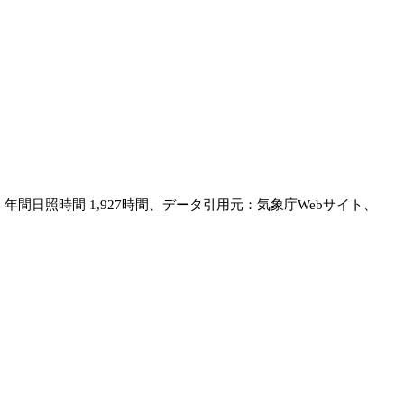
間、年間日照時間 1,927時間、データ引用元：気象庁Webサイト、