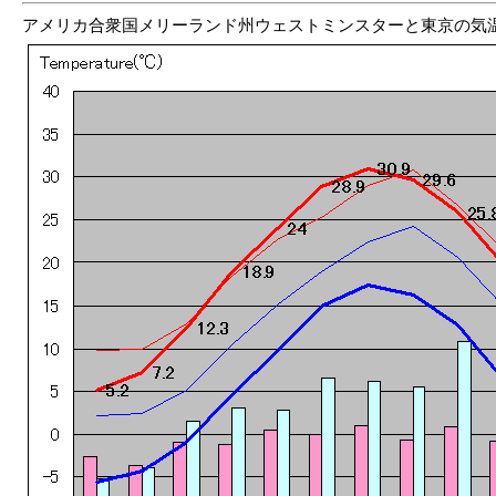
アメリカ合衆国メリーランド州ウェストミンスターと東京の気