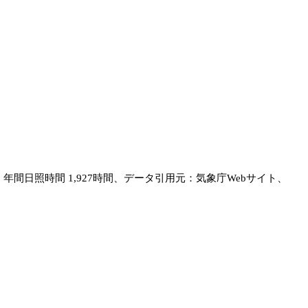
間、年間日照時間 1,927時間、データ引用元：気象庁Webサイト、