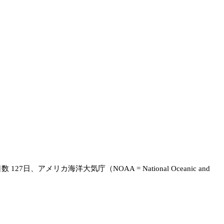
アメリカ海洋大気庁（NOAA = National Oceanic and