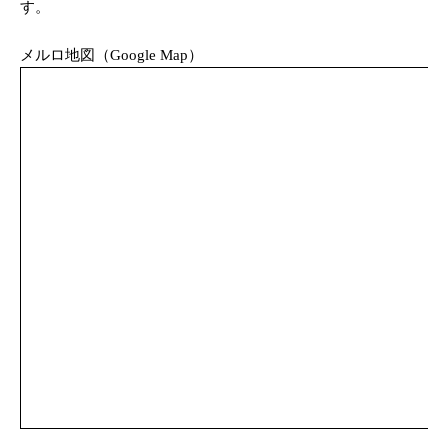
す。
メルロ地図（Google Map）