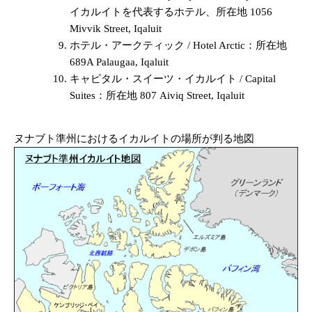
イカルイトを代表するホテル、所在地 1056
Mivvik Street, Iqaluit
ホテル・アークティック / Hotel Arctic：所在地
689A Palaugaa, Iqaluit
キャピタル・スイーツ・イカルイト / Capital
Suites：所在地 807 Aiviq Street, Iqaluit
ヌナブト準州におけるイカルイトの場所が判る地図