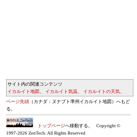
サイト内の関連コンテンツ
イカルイト地図
、
イカルイト気温
、
イカルイトの天気
、
ページ先頭
（カナダ：ヌナブト準州イカルイト地図）へもど
る。
トップページ
へ移動する。 Copyright ©
1997-2026 ZenTech. All Rights Reserved