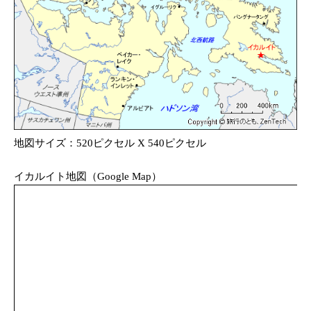
地図サイズ：520ピクセル X 540ピクセル
イカルイト地図（Google Map）