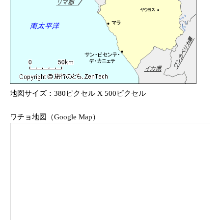
地図サイズ：380ピクセル X 500ピクセル
ワチョ地図（Google Map）