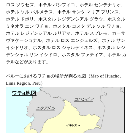
ロス ソウセズ、ホテル パシフィコ、ホテル センテナリオ、
ホテル ソル パルメラス、ホテル サンタ マリア プリンス、
ホテル ドポリ、ホスタル レジデンシアル グラウ、ホスタル
ミネオラ エン ワチョ、ホスタル コスタ デル ソル ワチョ、
ホテル レジデンシアル ルリアマ、ホテル スプレモ、カーサ
ヴァケーショナル、ホテル ロス エンジェルズ、ホテル サン
イシドリオ、ホスタル ロス ジャルディネス、ホスタル レジ
デンシャル サン イシドロ、ホスタル ファティマ、ホテル カ
ラルなどがあります。
ペルーにおけるワチョの場所が判る地図（Map of Huacho,
Lima Region, Peru）