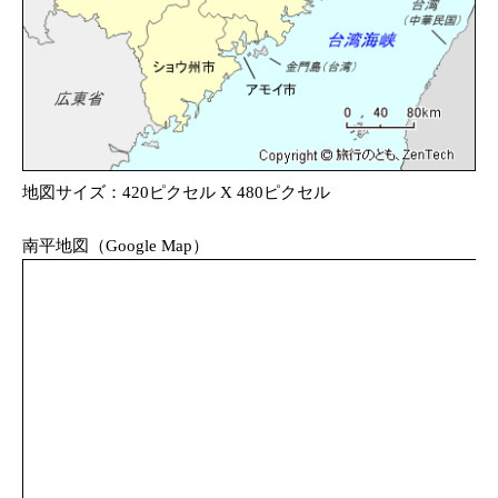
地図サイズ：420ピクセル X 480ピクセル
南平地図（Google Map）