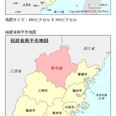
地図サイズ：480ピクセル X 360ピクセル
福建省南平市地図