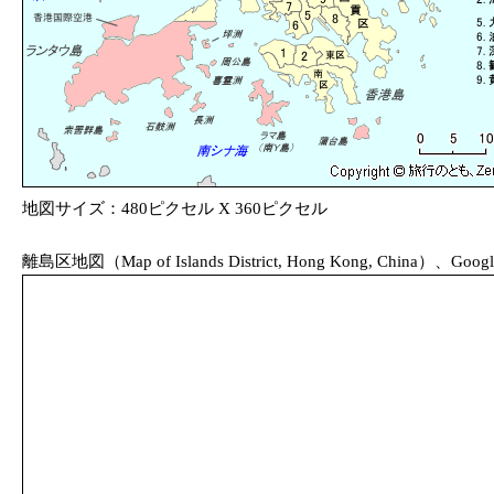
地図サイズ：480ピクセル X 360ピクセル
離島区地図（Map of Islands District, Hong Kong, China）、Googl