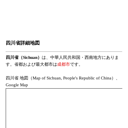
四川省詳細地図
四川省
（Sichuan）
は、中華人民共和国・西南地方にありま
す。省都および最大都市は
成都市
です。
四川省 地図（Map of Sichuan, People's Republic of China）、
Google Map