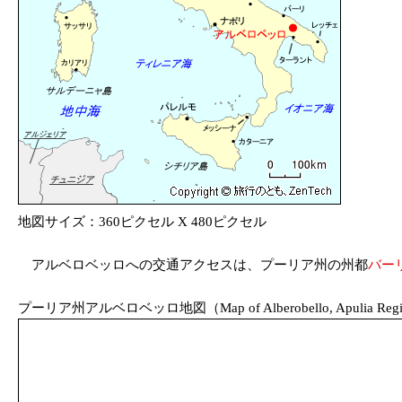
地図サイズ：360ピクセル X 480ピクセル
アルベロベッロへの交通アクセスは、プーリア州の州都
バー
プーリア州アルベロベッロ地図（Map of Alberobello, Apulia Region