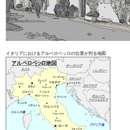
イタリアにおけるアルベロベッロの位置が判る地図