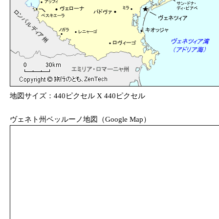
地図サイズ：440ピクセル X 440ピクセル
ヴェネト州ベッルーノ地図（Google Map）