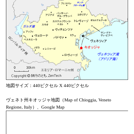
地図サイズ：440ピクセル X 440ピクセル
ヴェネト州キオッジャ地図（Map of Chioggia, Veneto
Regione, Italy）、Google Map