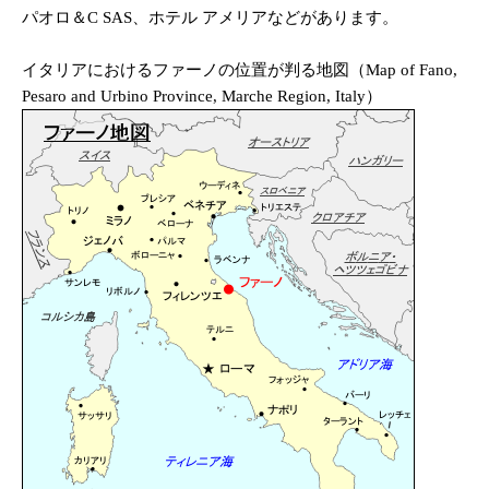
パオロ＆C SAS、ホテル アメリアなどがあります。
イタリアにおけるファーノの位置が判る地図（Map of Fano,
Pesaro and Urbino Province, Marche Region, Italy）