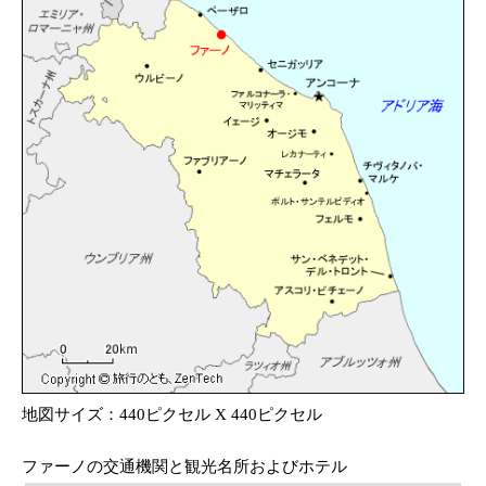
地図サイズ：440ピクセル X 440ピクセル
ファーノの交通機関と観光名所およびホテル