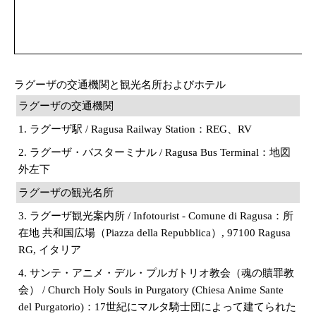
ラグーザの交通機関と観光名所およびホテル
ラグーザの交通機関
1. ラグーザ駅 / Ragusa Railway Station：REG、RV
2. ラグーザ・バスターミナル / Ragusa Bus Terminal：地図
外左下
ラグーザの観光名所
3. ラグーザ観光案内所 / Infotourist - Comune di Ragusa：所
在地 共和国広場（Piazza della Repubblica）, 97100 Ragusa
RG, イタリア
4. サンテ・アニメ・デル・プルガトリオ教会（魂の贖罪教
会） / Church Holy Souls in Purgatory (Chiesa Anime Sante
del Purgatorio)：17世紀にマルタ騎士団によって建てられた