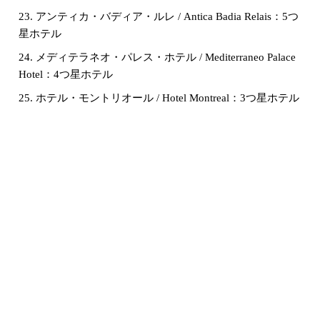
23. アンティカ・バディア・ルレ / Antica Badia Relais：5つ
星ホテル
24. メディテラネオ・パレス・ホテル / Mediterraneo Palace
Hotel：4つ星ホテル
25. ホテル・モントリオール / Hotel Montreal：3つ星ホテル