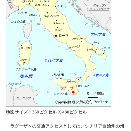
地図サイズ：360ピクセル X 480ピクセル
ラグーザへの交通アクセスとしては、シチリア自治州の州