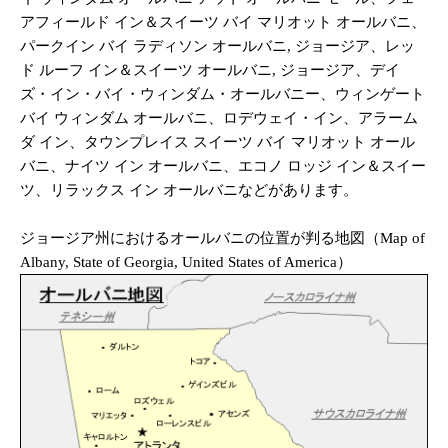
アフィールド イン＆スイーツ バイ マリオット オールバニ、
パークイン バイ ラディソン オールバニ, ジョージア、レッ
ド ルーフ イン＆スイーツ オールバニ, ジョージア、デイ
ズ・イン・バイ・ウィンダム・オールバニー、ウィンゲート
バイ ウィンダム オールバニ、ロデウェイ・イン、アラーム
ダ イン、タウンプレイス スイーツ バイ マリオット オール
バニ、ナイツ イン オールバニ、エコノ ロッジ イン＆スイー
ツ、リラックス イン オールバニなどがあります。
ジョージア州におけるオールバニの位置が判る地図（Map of
Albany, State of Georgia, United States of America）