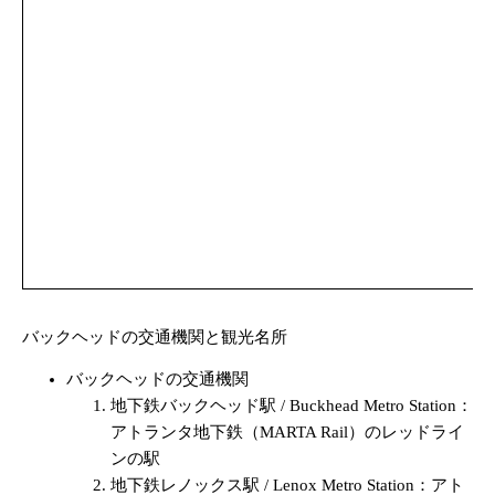
バックヘッドの交通機関と観光名所
バックヘッドの交通機関
地下鉄バックヘッド駅 / Buckhead Metro Station：
アトランタ地下鉄（MARTA Rail）のレッドライ
ンの駅
地下鉄レノックス駅 / Lenox Metro Station：アト