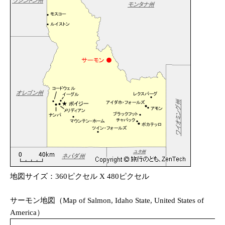
地図サイズ：360ピクセル X 480ピクセル
サーモン地図（Map of Salmon, Idaho State, United States of
America）