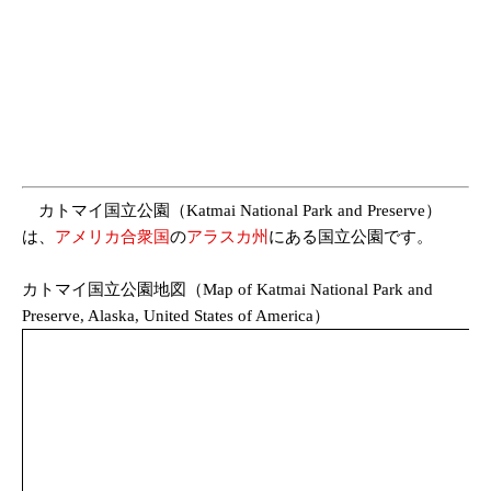
カトマイ国立公園（Katmai National Park and Preserve）
は、
アメリカ合衆国
の
アラスカ州
にある国立公園です。
カトマイ国立公園地図（Map of Katmai National Park and
Preserve, Alaska, United States of America）