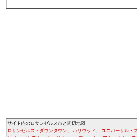
サイト内のロサンゼルス市と周辺地図
ロサンゼルス・ダウンタウン
、
ハリウッド
、
ユニバーサル・