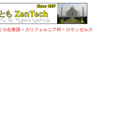
リカ合衆国
>
カリフォルニア州
>
ロサンゼルス