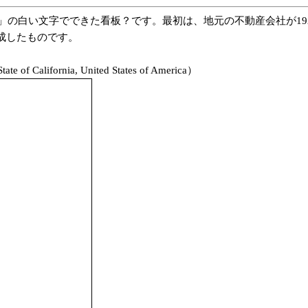
WOOD」の白い文字でできた看板？です。最初は、地元の不動産会社が19
成したものです。
 California, United States of America）