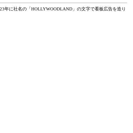
23年に社名の「HOLLYWOODLAND」の文字で看板広告を造り