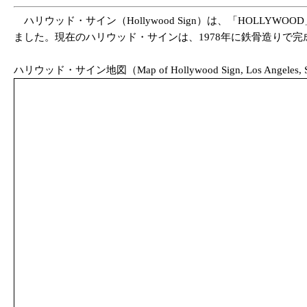
ハリウッド・サイン（Hollywood Sign）は、「HOLLY
ました。現在のハリウッド・サインは、1978年に鉄骨造りで完
ハリウッド・サイン地図（Map of Hollywood Sign, Los Angeles, State of