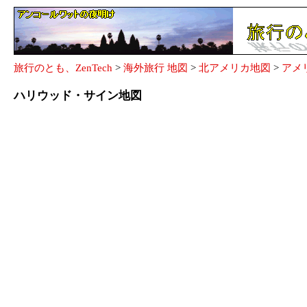
旅行のとも、ZenTech
>
海外旅行 地図
>
北アメリカ地図
>
アメ
ハリウッド・サイン地図