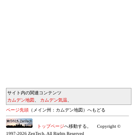
サイト内の関連コンテンツ
カムデン地図
、
カムデン気温
、
ページ先頭
（メイン州：カムデン地図）へもどる
トップページ
へ移動する。 Copyright ©
1997-2026 ZenTech. All Rights Reserved