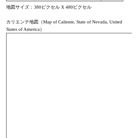
地図サイズ：380ピクセル X 480ピクセル
カリエンテ地図（Map of Caliente, State of Nevada, United
States of America）