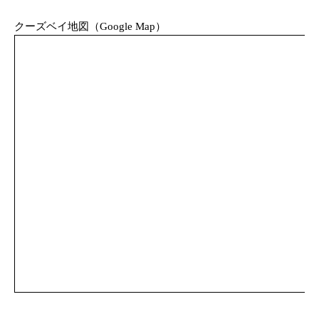
クーズベイ地図（Google Map）