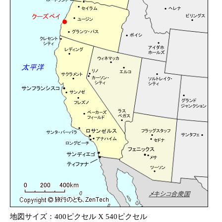
地図サイズ：400ピクセル X 540ピクセル