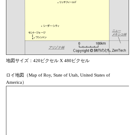
地図サイズ：420ピクセル X 480ピクセル
ロイ地図（Map of Roy, State of Utah, United States of
America）