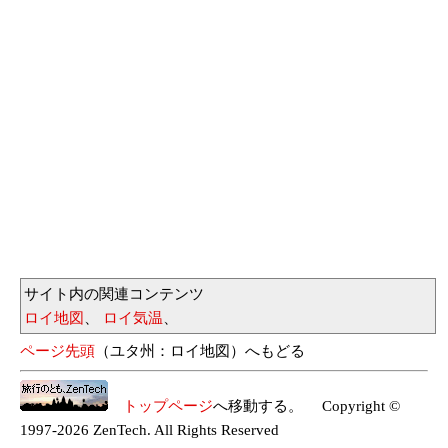
サイト内の関連コンテンツ
ロイ地図
、
ロイ気温
、
ページ先頭
（ユタ州：ロイ地図）へもどる
トップページ
へ移動する。 Copyright ©
1997-2026 ZenTech. All Rights Reserved