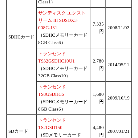
Class1）
サンディスク エクスト
リーム III SDSDX3-
7,335
008G-J31
2008/11/02
円
（SDHCメモリーカード
SDHCカード
8GB Class6）
トランセンド
TS32GSDHC10U1
2,780
2014/05/11
（SDHCメモリーカード
円
32GB Class10）
トランセンド
TS8GSDHC6
1,680
2009/10/19
（SDHCメモリーカード
円
8GB Class6）
トランセンド
TS2GSD150
4,480
SDカード
2007/01/21
（SDメモリーカード
円