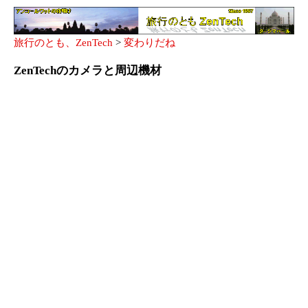
旅行のとも、ZenTech
>
変わりだね
ZenTechのカメラと周辺機材