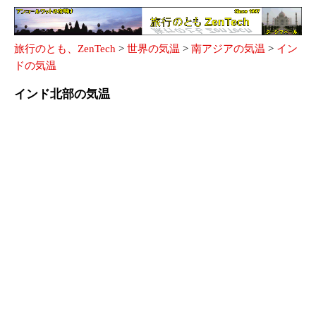
旅行のとも、ZenTech
>
世界の気温
>
南アジアの気温
>
イン
ドの気温
インド北部の気温