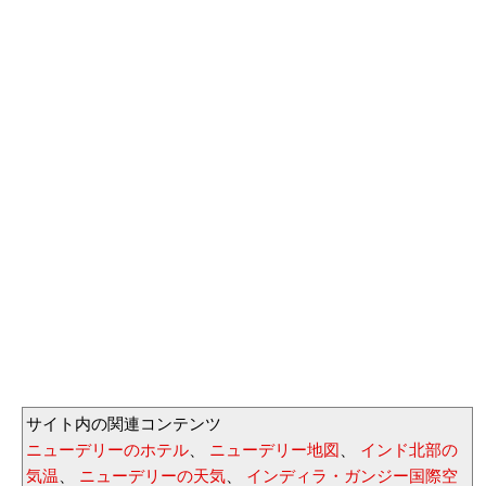
サイト内の関連コンテンツ
ニューデリーのホテル
、
ニューデリー地図
、
インド北部の
気温
、
ニューデリーの天気
、
インディラ・ガンジー国際空