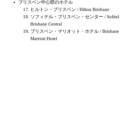
ブリスベン中心部のホテル
ヒルトン・ブリスベン / Hilton Brisbane
ソフィテル・ブリスベン・センター / Sofitel
Brisbane Central
ブリスベン・マリオット・ホテル / Brisbane
Marriott Hotel