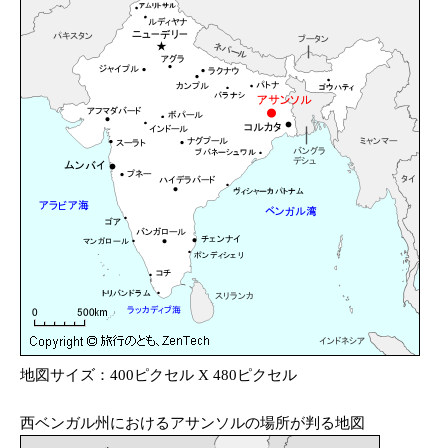
地図サイズ：400ピクセル X 480ピクセル
西ベンガル州におけるアサンソルの場所が判る地図