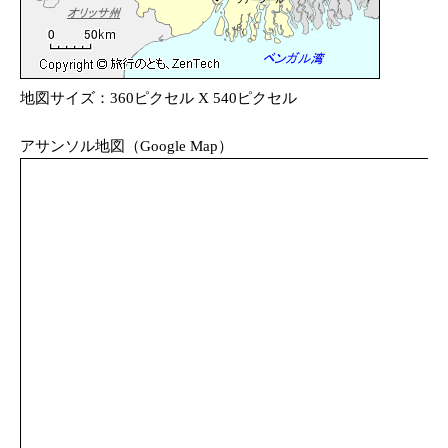
地図サイズ：360ピクセル X 540ピクセル
アサンソル地図（Google Map）