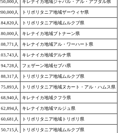
250,000人
キレナイカ地域ジャバル・アル・アフダル県
200,000人
トリポリタニア地域ザーウィヤ県
184,820人
トリポリタニア地域ムルクブ県
180,000人
キレナイカ地域ブトナーン県
108,771人
キレナイカ地域アル・ワーハート県
103,743人
キレナイカ地域デルナ県
94,728人
フェザーン地域セブハ県
88,317人
トリポリタニア地域ムルクブ県
75,893人
トリポリタニア地域ヌカート・アル・ハムス県
68,940人
キレナイカ地域クフラ県
62,894人
キレナイカ地域マルジュ県
60,681人
トリポリタニア地域トリポリ県
50,715人
トリポリタニア地域ムルクブ県