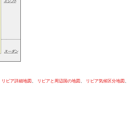
、
リビア詳細地図
、
リビアと周辺国の地図
、
リビア気候区分地図