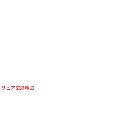
、
リビア空港地図