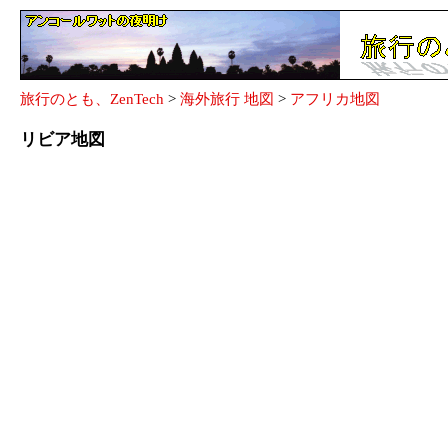
旅行のとも、ZenTech
>
海外旅行 地図
>
アフリカ地図
リビア地図