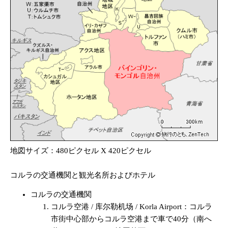
地図サイズ：480ピクセル X 420ピクセル
コルラの交通機関と観光名所およびホテル
コルラの交通機関
コルラ空港 / 库尔勒机场 / Korla Airport：コルラ
市街中心部からコルラ空港まで車で40分（南へ