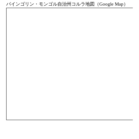
バインゴリン・モンゴル自治州コルラ地図（Google Map）