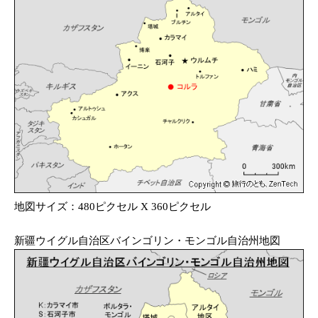
地図サイズ：480ピクセル X 360ピクセル
新疆ウイグル自治区バインゴリン・モンゴル自治州地図