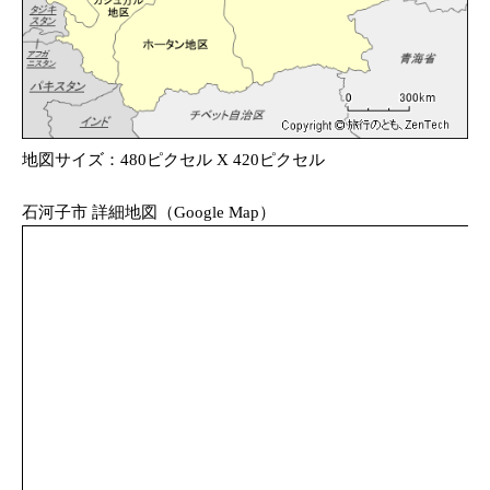
地図サイズ：480ピクセル X 420ピクセル
石河子市 詳細地図（Google Map）