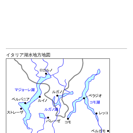
イタリア湖水地方地図