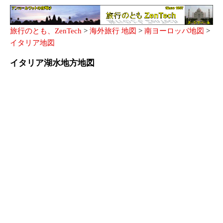
旅行のとも、ZenTech
>
海外旅行 地図
>
南ヨーロッパ地図
>
イタリア地図
イタリア湖水地方地図