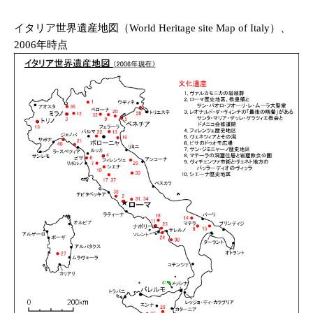
イタリア世界遺産地図（World Heritage site Map of Italy）、
2006年時点