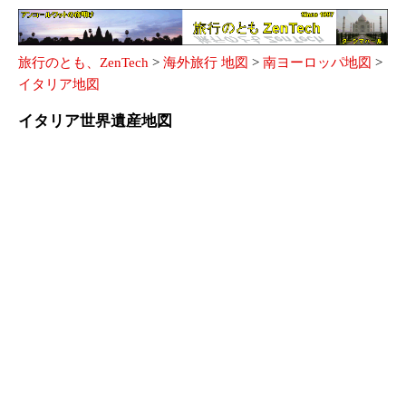
旅行のとも、ZenTech
>
海外旅行 地図
>
南ヨーロッパ地図
>
イタリア地図
イタリア世界遺産地図