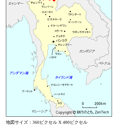
地図サイズ：360ピクセル X 480ピクセル