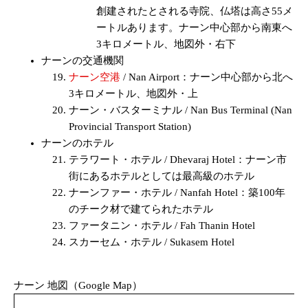
創建されたとされる寺院、仏塔は高さ55メ
ートルあります。ナーン中心部から南東へ
3キロメートル、地図外・右下
ナーンの交通機関
ナーン空港
/ Nan Airport：ナーン中心部から北へ
3キロメートル、地図外・上
ナーン・バスターミナル / Nan Bus Terminal (Nan
Provincial Transport Station)
ナーンのホテル
テラワート・ホテル / Dhevaraj Hotel：ナーン市
街にあるホテルとしては最高級のホテル
ナーンファー・ホテル / Nanfah Hotel：築100年
のチーク材で建てられたホテル
ファータニン・ホテル / Fah Thanin Hotel
スカーセム・ホテル / Sukasem Hotel
ナーン 地図（Google Map）