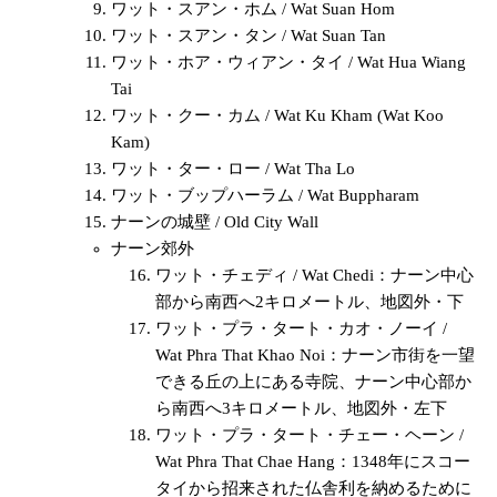
ワット・スアン・ホム / Wat Suan Hom
ワット・スアン・タン / Wat Suan Tan
ワット・ホア・ウィアン・タイ / Wat Hua Wiang
Tai
ワット・クー・カム / Wat Ku Kham (Wat Koo
Kam)
ワット・ター・ロー / Wat Tha Lo
ワット・ブップハーラム / Wat Buppharam
ナーンの城壁 / Old City Wall
ナーン郊外
ワット・チェディ / Wat Chedi：ナーン中心
部から南西へ2キロメートル、地図外・下
ワット・プラ・タート・カオ・ノーイ /
Wat Phra That Khao Noi：ナーン市街を一望
できる丘の上にある寺院、ナーン中心部か
ら南西へ3キロメートル、地図外・左下
ワット・プラ・タート・チェー・ヘーン /
Wat Phra That Chae Hang：1348年にスコー
タイから招来された仏舎利を納めるために