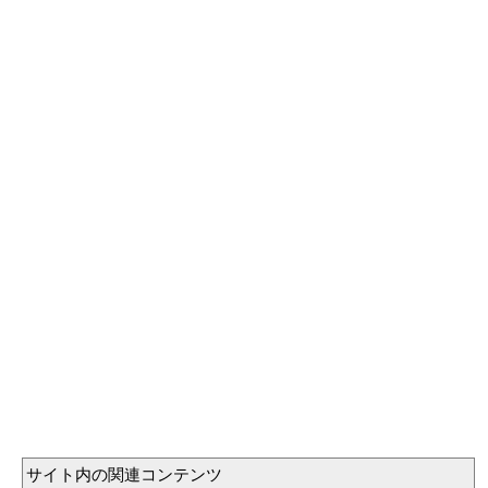
サイト内の関連コンテンツ