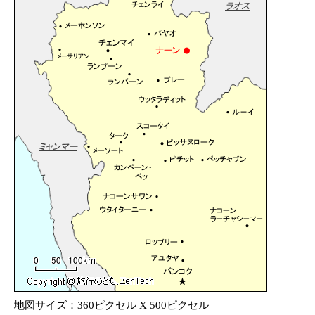
地図サイズ：360ピクセル X 500ピクセル