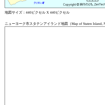
地図サイズ：440ピクセル X 440ピクセル
ニューヨーク市スタテンアイランド地図（Map of Staten Island, New York Ci