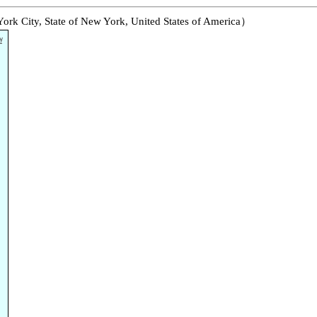
y, State of New York, United States of America）