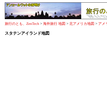
旅行のとも、ZenTech
>
海外旅行 地図
>
北アメリカ地図
>
アメ
スタテンアイランド地図