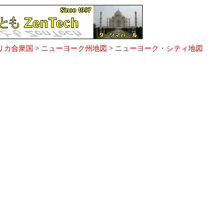
リカ合衆国
>
ニューヨーク州地図
>
ニューヨーク・シティ地図