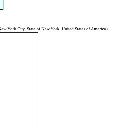
ty, State of New York, United States of America）