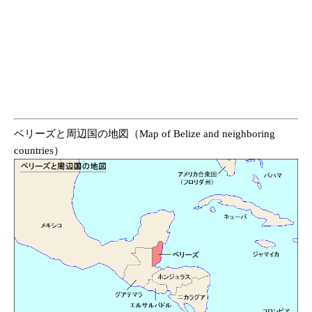
ベリーズと周辺国の地図（Map of Belize and neighboring
countries）