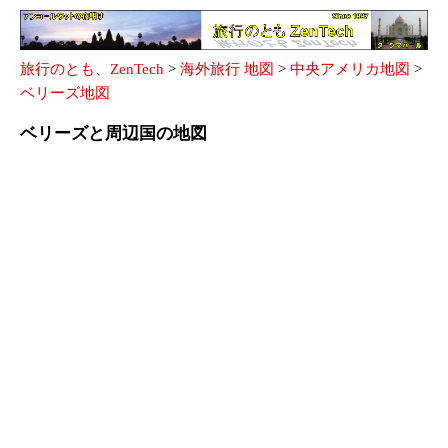
旅行のとも、ZenTech
>
海外旅行 地図
>
中央アメリカ地図
>
ベリーズ地図
ベリーズと周辺国の地図