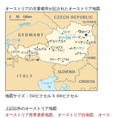
オーストリアの主要都市が記されたオーストリア地図
地図サイズ：350ピクセル X 300ピクセル
上記以外のオーストリア地図
オーストリア世界遺産地図
、
オーストリア白地図
、
オース