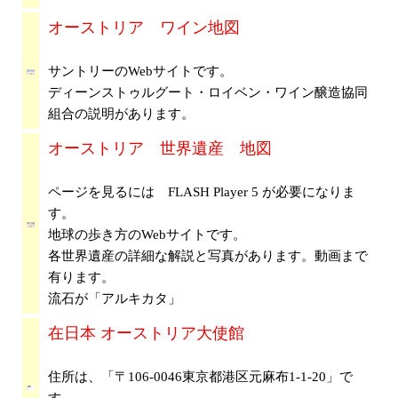
オーストリア ワイン地図
サントリーのWebサイトです。
ディーンストゥルグート・ロイベン・ワイン醸造協同
組合の説明があります。
オーストリア 世界遺産 地図
ページを見るには FLASH Player 5 が必要になりま
す。
地球の歩き方のWebサイトです。
各世界遺産の詳細な解説と写真があります。動画まで
有ります。
流石が「アルキカタ」
在日本 オーストリア大使館
住所は、「〒106-0046東京都港区元麻布1-1-20」で
す。