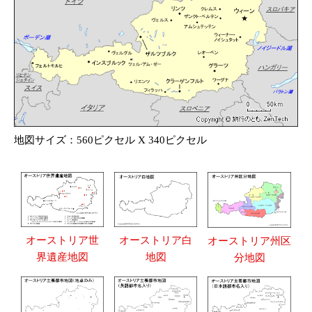
地図サイズ：560ピクセル X 340ピクセル
オーストリア世
オーストリア白
オーストリア州区
界遺産地図
地図
分地図