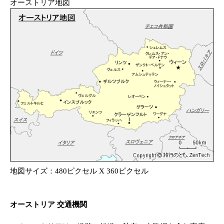
オーストリア地図
地図サイズ：480ピクセル X 360ピクセル
オーストリア 交通機関