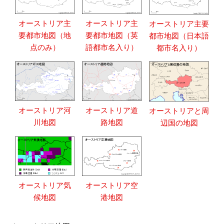
オーストリア主
オーストリア主
オーストリア主要
要都市地図（地
要都市地図（英
都市地図（日本語
点のみ）
語都市名入り）
都市名入り）
オーストリア河
オーストリア道
オーストリアと周
川地図
路地図
辺国の地図
オーストリア気
オーストリア空
候地図
港地図