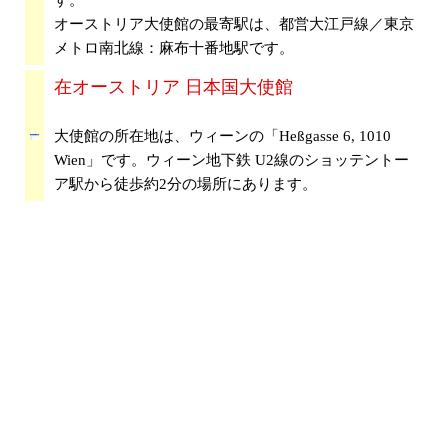
オーストリア大使館の最寄駅は、都営大江戸線／東京
メトロ南北線：麻布十番地駅です。
在オーストリア 日本国大使館
大使館の所在地は、ウィーンの「Heßgasse 6, 1010
Wien」です。ウィーン地下鉄 U2線のショッテントー
ア駅から徒歩約2分の場所にあります。