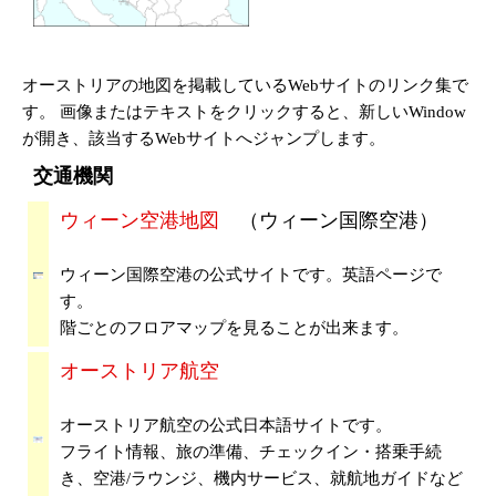
オーストリアの地図を掲載しているWebサイトのリンク集で
す。 画像またはテキストをクリックすると、新しいWindow
が開き、該当するWebサイトへジャンプします。
交通機関
ウィーン空港地図
（ウィーン国際空港）
ウィーン国際空港の公式サイトです。英語ページで
す。
階ごとのフロアマップを見ることが出来ます。
オーストリア航空
オーストリア航空の公式日本語サイトです。
フライト情報、旅の準備、チェックイン・搭乗手続
き、空港/ラウンジ、機内サービス、就航地ガイドなど