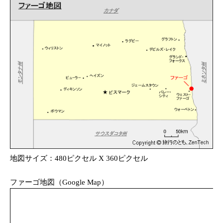
地図サイズ：480ピクセル X 360ピクセル
ファーゴ地図（Google Map）