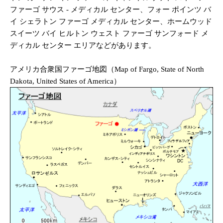
ファーゴ サウス - メディカル センター、フォー ポインツ バ
イ シェラトン ファーゴ メディカル センター、ホームウッド
スイーツ バイ ヒルトン ウェスト ファーゴ サンフォード メ
ディカル センター エリアなどがあります。
アメリカ合衆国ファーゴ地図（Map of Fargo, State of North
Dakota, United States of America）