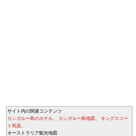
サイト内の関連コンテンツ
カンガルー島のホテル
、
カンガルー島地図
、
キングスコー
ト気温
、
オーストラリア観光地図