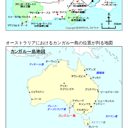
オーストラリアにおけるカンガルー島の位置が判る地図