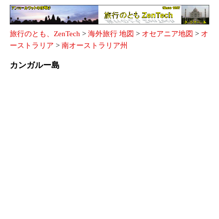
旅行のとも、ZenTech
>
海外旅行 地図
>
オセアニア地図
>
オ
ーストラリア
>
南オーストラリア州
カンガルー島