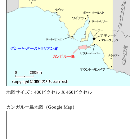
地図サイズ：400ピクセル X 460ピクセル
カンガルー島地図（Google Map）